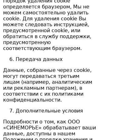
Порядок удаления cookie
определяется браузером, Мы не
можем самостоятельно удалить
cookie. Для удаления cookie Вы
можете следовать инструкцией,
предусмотренной cookie, или
обратиться в службу поддержки,
предусмотренную
соответствующим браузером.
Передача данных
Данные, собранные через cookie,
могут передаваться третьим
лицам (например, аналитическим
или рекламным партнерам), в
соответствии с их политиками
конфиденциальности.
Дополнительные условия
Подробности о том, как ООО
«СИНЕМОРЬЕ» обрабатывает ваши
данные, доступны в нашем
Положении о порядке хранения и