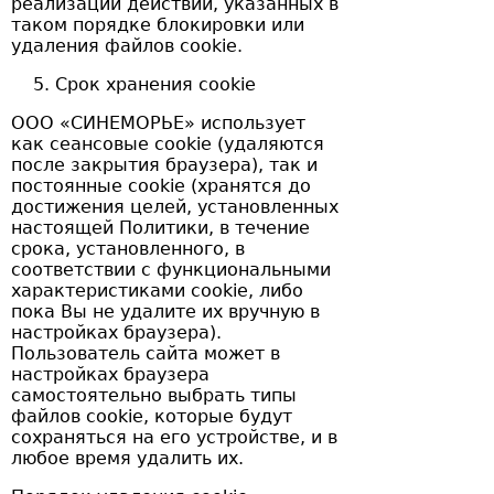
реализации действий, указанных в
таком порядке блокировки или
удаления файлов cookie.
Срок хранения cookie
ООО «СИНЕМОРЬЕ» использует
как сеансовые cookie (удаляются
после закрытия браузера), так и
постоянные cookie (хранятся до
достижения целей, установленных
настоящей Политики, в течение
срока, установленного, в
соответствии с функциональными
характеристиками cookie, либо
пока Вы не удалите их вручную в
настройках браузера).
Пользователь сайта может в
настройках браузера
самостоятельно выбрать типы
файлов cookie, которые будут
сохраняться на его устройстве, и в
любое время удалить их.