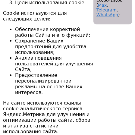
10:00-19:00
Цели использования cookie
(
Мах
,
Telegram
,
Cookie используются для
WhatsApp
)
следующих целей:
Обеспечение корректной
работы Сайта и его функций;
Сохранение Ваших
предпочтений для удобства
использования;
Анализ поведения
пользователей для улучшения
Сайта;
Предоставление
персонализированной
рекламы на основе Ваших
интересов.
На сайте используются файлы
cookie аналитического сервиса
Яндекс.Метрика для улучшения и
оптимизации работы сайта, сбора
и анализа статистики
использования сайта.