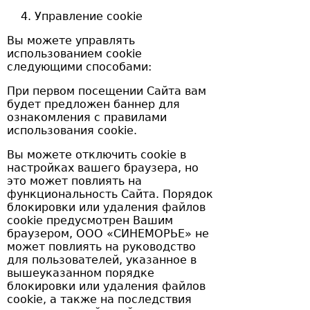
Управление cookie
Вы можете управлять
использованием cookie
следующими способами:
При первом посещении Сайта вам
будет предложен баннер для
ознакомления с правилами
использования cookie.
Вы можете отключить cookie в
настройках вашего браузера, но
это может повлиять на
функциональность Сайта. Порядок
блокировки или удаления файлов
cookie предусмотрен Вашим
браузером, ООО «СИНЕМОРЬЕ» не
может повлиять на руководство
для пользователей, указанное в
вышеуказанном порядке
блокировки или удаления файлов
cookie, а также на последствия