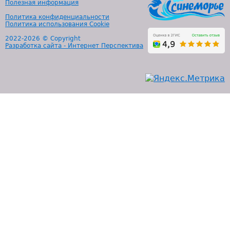
Полезная информация
Политика конфиденциальности
Политика использования Cookie
2022-
2026 © Copyright
Разработка сайта - Интернет Перспектива