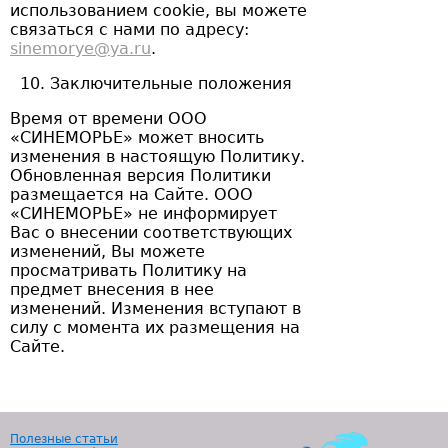
использованием cookie, вы можете
связаться с нами по адресу:
sinemorye@ya.ru
.
Заключительные положения
Время от времени ООО
«СИНЕМОРЬЕ» может вносить
изменения в настоящую Политику.
Обновленная версия Политики
размещается на Сайте. ООО
«СИНЕМОРЬЕ» не информирует
Вас о внесении соответствующих
изменений, Вы можете
просматривать Политику на
предмет внесения в нее
изменений. Изменения вступают в
силу с момента их размещения на
Сайте.
Полезные статьи