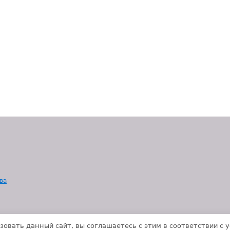
ва
зовать данный сайт, вы соглашаетесь с этим в соответствии с