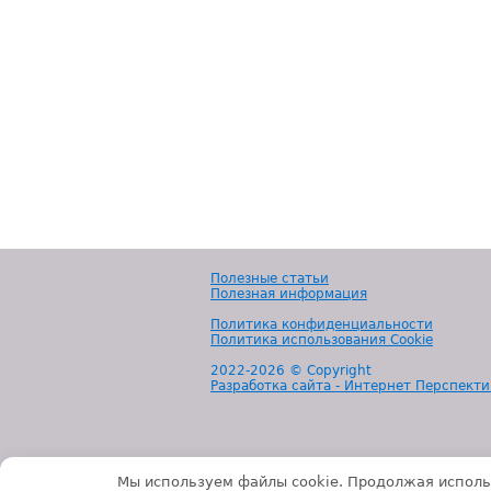
Полезные статьи
Полезная информация
Политика конфиденциальности
Политика использования Cookie
2022-
2026 © Copyright
Разработка сайта - Интернет Перспекти
Мы используем файлы cookie. Продолжая исполь