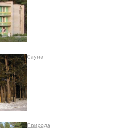
Сауна
Природа