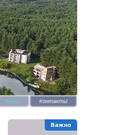
Фото
Контакты
Важно