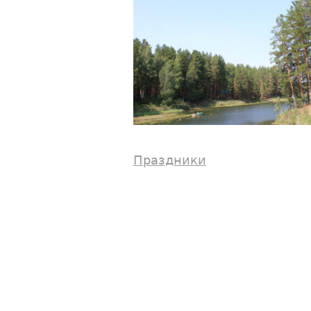
Праздники