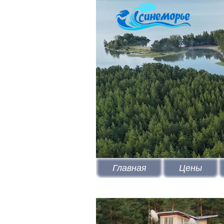
Главная
Цены