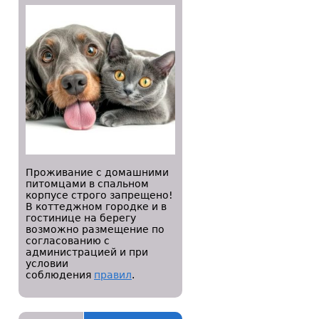
Проживание с домашними
питомцами в спальном
корпусе строго запрещено!
В коттеджном городке и в
гостинице на берегу
возможно размещение по
согласованию с
администрацией и при
условии
соблюдения
правил
.