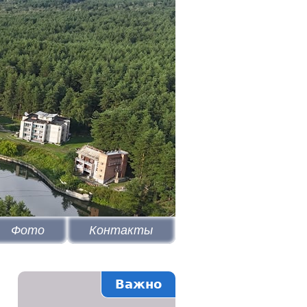
Фото
Контакты
Важно