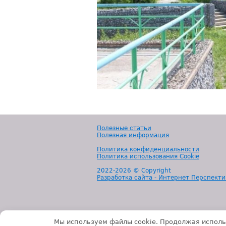
Полезные статьи
Полезная информация
Политика конфиденциальности
Политика использования Cookie
2022-
2026 © Copyright
Разработка сайта - Интернет Перспекти
Мы используем файлы cookie. Продолжая исполь