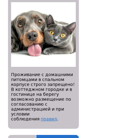
Проживание с домашними
питомцами в спальном
корпусе строго запрещено!
В коттеджном городке и в
гостинице на берегу
возможно размещение по
согласованию с
администрацией и при
условии
соблюдения
правил
.