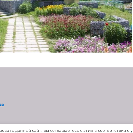
ва
зовать данный сайт, вы соглашаетесь с этим в соответствии с