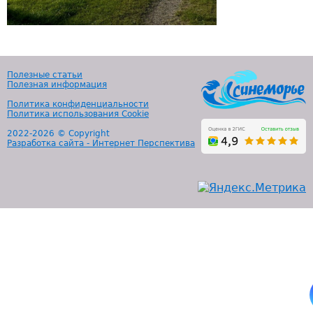
Полезные статьи
Полезная информация
Политика конфиденциальности
Политика использования Cookie
2022-
2026 © Copyright
Разработка сайта - Интернет Перспектива