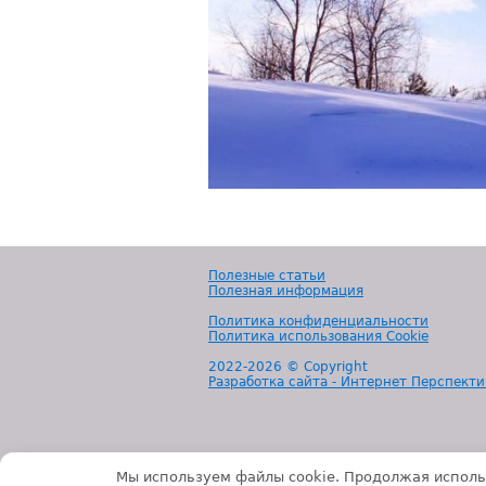
Полезные статьи
Полезная информация
Политика конфиденциальности
Политика использования Cookie
2022-
2026 © Copyright
Разработка сайта - Интернет Перспекти
Мы используем файлы cookie. Продолжая исполь