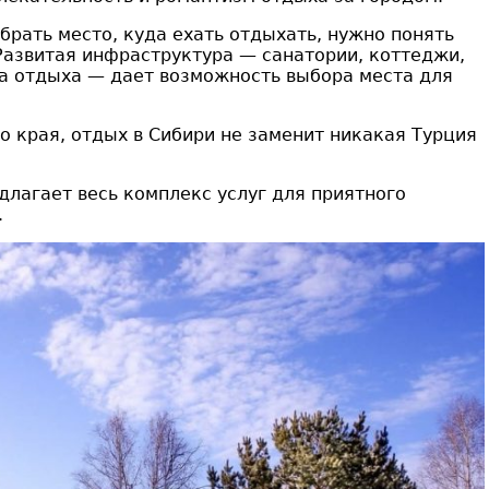
брать место, куда ехать отдыхать, нужно понять
Развитая инфраструктура — санатории, коттеджи,
а отдыха — дает возможность выбора места для
о края, отдых в Сибири не заменит никакая Турция
лагает весь комплекс услуг для приятного
.