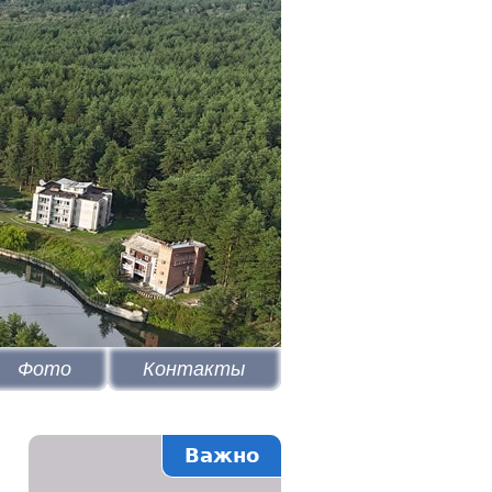
Фото
Контакты
Важно