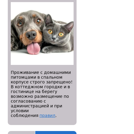
Проживание с домашними
питомцами в спальном
корпусе строго запрещено!
В коттеджном городке и в
гостинице на берегу
возможно размещение по
согласованию с
администрацией и при
условии
соблюдения
правил
.