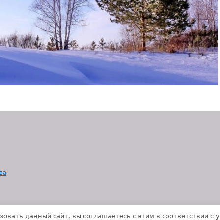
ва
зовать данный сайт, вы соглашаетесь с этим в соответствии с