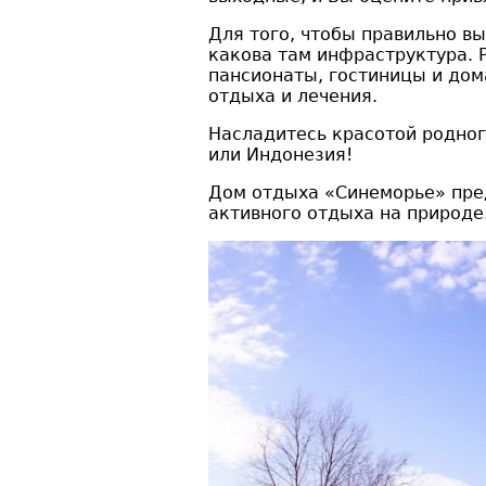
Для того, чтобы правильно вы
какова там инфраструктура. 
пансионаты, гостиницы и дом
отдыха и лечения.
Насладитесь красотой родног
или Индонезия!
Дом отдыха «Синеморье» пред
активного отдыха на природе