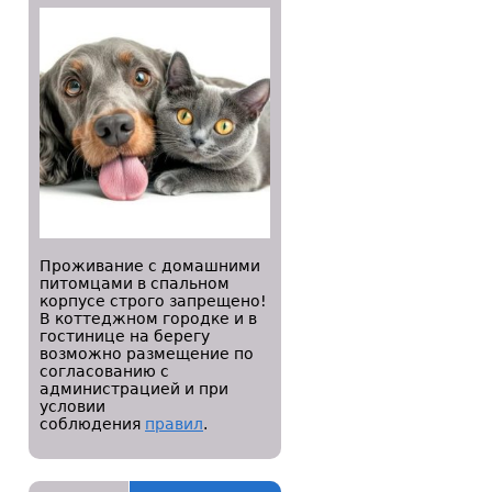
Проживание с домашними
питомцами в спальном
корпусе строго запрещено!
В коттеджном городке и в
гостинице на берегу
возможно размещение по
согласованию с
администрацией и при
условии
соблюдения
правил
.