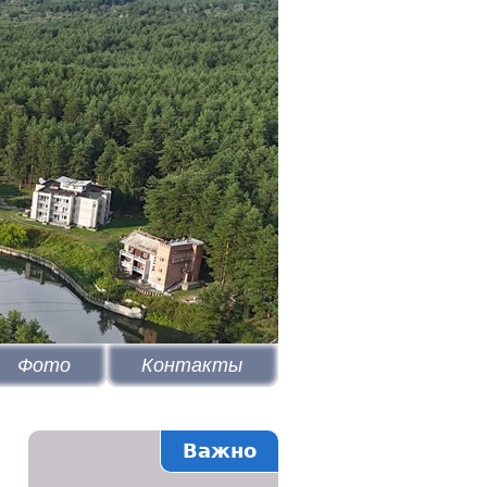
Фото
Контакты
Важно