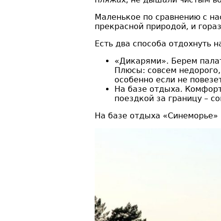
Маленькое по сравнению с на
прекрасной природой, и гораз
Есть два способа отдохнуть н
«Дикарями». Берем палат
Плюсы: совсем недорого,
особенно если не повезет
На базе отдыха. Комфорт
поездкой за границу – со
На базе отдыха «Синеморье» 