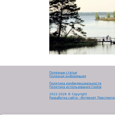
Полезные статьи
Полезная информация
Политика конфиденциальности
Политика использования Cookie
2022-
2026 © Copyright
Разработка сайта - Интернет Перспекти