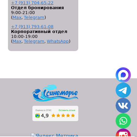
+7 (913) 704-65-22
Отдел бронирования
9:00-21:00
(
Мах
,
Telegram
)
+7 (913) 793-61-08
Корпоративный отдел
10:00-19:00
(
Мах
,
Telegram
,
WhatsApp
)