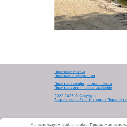
Полезные статьи
Полезная информация
Политика конфиденциальности
Политика использования Cookie
2022-
2026 © Copyright
Разработка сайта - Интернет Перспекти
Мы используем файлы cookie. Продолжая исполь