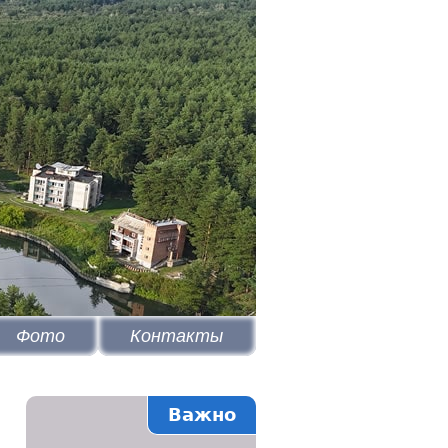
Фото
Контакты
Важно