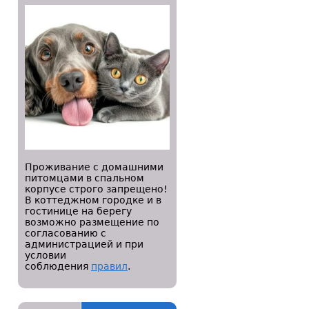
Проживание с домашними
питомцами в спальном
корпусе строго запрещено!
В коттеджном городке и в
гостинице на берегу
возможно размещение по
согласованию с
администрацией и при
условии
соблюдения
правил
.