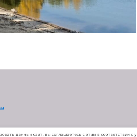
ва
зовать данный сайт, вы соглашаетесь с этим в соответствии с