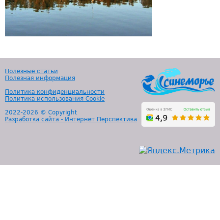
Полезные статьи
Полезная информация
Политика конфиденциальности
Политика использования Cookie
2022-
2026 © Copyright
Разработка сайта - Интернет Перспектива