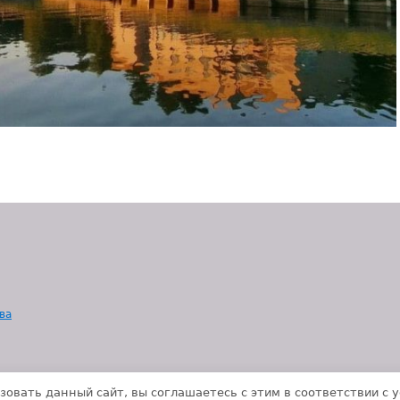
ва
зовать данный сайт, вы соглашаетесь с этим в соответствии с