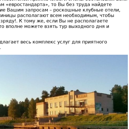
м «евростандарта», то Вы без труда найдете
ие Вашим запросам – роскошные клубные отели,
тиницы располагают всем необходимым, чтобы
зряду!. К тому же, если Вы не располагаете
о вполне можете взять тур выходного дня и
лагает весь комплекс услуг для приятного
.