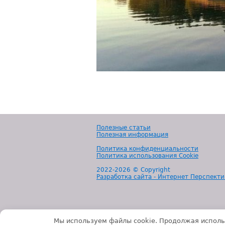
Полезные статьи
Полезная информация
Политика конфиденциальности
Политика использования Cookie
2022-
2026 © Copyright
Разработка сайта - Интернет Перспекти
Мы используем файлы cookie. Продолжая исполь