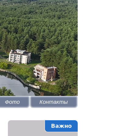
Фото
Контакты
Важно