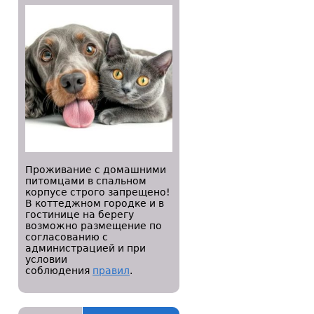
Проживание с домашними
питомцами в спальном
корпусе строго запрещено!
В коттеджном городке и в
гостинице на берегу
возможно размещение по
согласованию с
администрацией и при
условии
соблюдения
правил
.