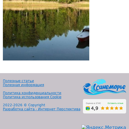
Полезные статьи
Полезная информация
Политика конфиденциальности
Политика использования Cookie
2022-
2026 © Copyright
Разработка сайта - Интернет Перспектива