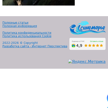
Полезные статьи
Полезная информация
Политика конфиденциальности
Политика использования Cookie
2022-
2026 © Copyright
Разработка сайта - Интернет Перспектива