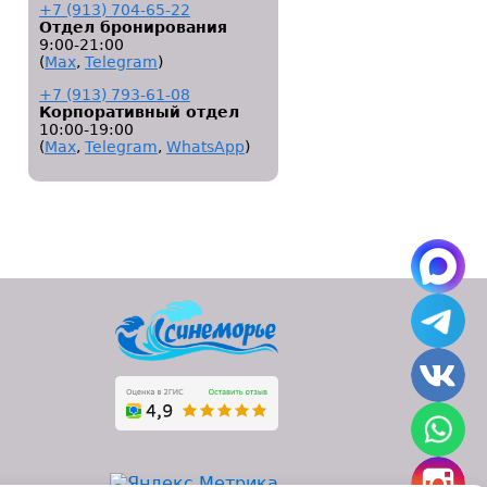
+7 (913) 704-65-22
Отдел бронирования
9:00-21:00
(
Мах
,
Telegram
)
+7 (913) 793-61-08
Корпоративный отдел
10:00-19:00
(
Мах
,
Telegram
,
WhatsApp
)