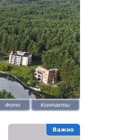
Фото
Контакты
Важно