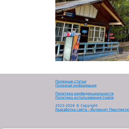
Полезные статьи
Полезная информация
Политика конфиденциальности
Политика использования Cookie
2022-
2026 © Copyright
Разработка сайта - Интернет Перспекти