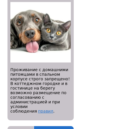
Проживание с домашними
питомцами в спальном
корпусе строго запрещено!
В коттеджном городке и в
гостинице на берегу
возможно размещение по
согласованию с
администрацией и при
условии
соблюдения
правил
.