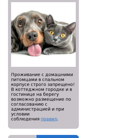
Проживание с домашними
питомцами в спальном
корпусе строго запрещено!
В коттеджном городке и в
гостинице на берегу
возможно размещение по
согласованию с
администрацией и при
условии
соблюдения
правил
.