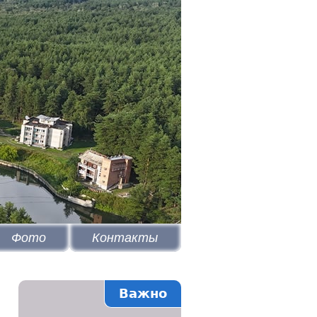
Фото
Контакты
Важно