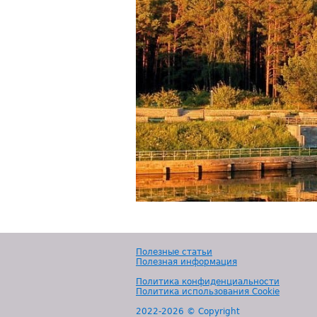
Полезные статьи
Полезная информация
Политика конфиденциальности
Политика использования Cookie
2022-
2026 © Copyright