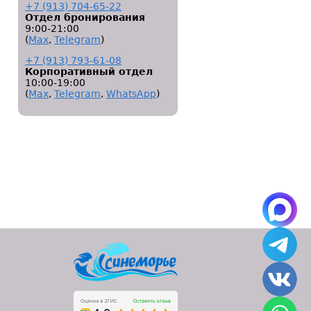
+7 (913) 704-65-22
Отдел бронирования
9:00-21:00
(
Мах
,
Telegram
)
+7 (913) 793-61-08
Корпоративный отдел
10:00-19:00
(
Мах
,
Telegram
,
WhatsApp
)