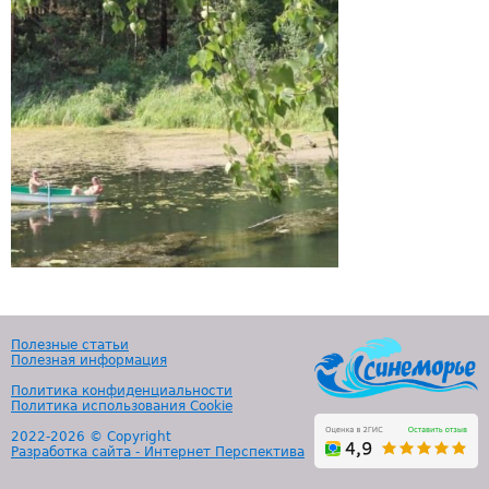
Полезные статьи
Полезная информация
Политика конфиденциальности
Политика использования Cookie
2022-
2026 © Copyright
Разработка сайта - Интернет Перспектива