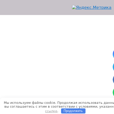
Мы используем файлы cookie. Продолжая использовать данны
вы соглашаетесь с этим в соответствии с условиями, указан
ссылке
.
Продолжить